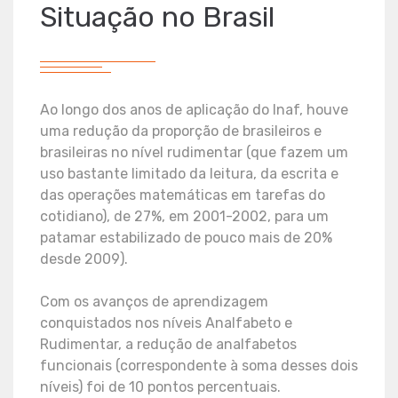
Situação no Brasil
Ao longo dos anos de aplicação do Inaf, houve
uma redução da proporção de brasileiros e
brasileiras no nível rudimentar (que fazem um
uso bastante limitado da leitura, da escrita e
das operações matemáticas em tarefas do
cotidiano), de 27%, em 2001-2002, para um
patamar estabilizado de pouco mais de 20%
desde 2009).
Com os avanços de aprendizagem
conquistados nos níveis Analfabeto e
Rudimentar, a redução de analfabetos
funcionais (correspondente à soma desses dois
níveis) foi de 10 pontos percentuais.