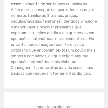
essencialmente de sentenças ou palavras.
Além disso, consegue comparar, ler e escrever
números familiares (horários, preços,
cédulas/moedas, telefones) identifica o maior e
o menor valor e resolver problemas que
exploram situações do dia a dia que envolvem
operações matemáticas mais elementares. No
entanto, não consegue fazer tarefas do
cotidiano que envolvam textos um pouco mais
longos e complexos, ou que exijam alguma
operação matemática mais elaborada.
Conseguem fazer tarefas da vida social mais
básicas que requeiram ferramentas digitais.
Impacto na vida real