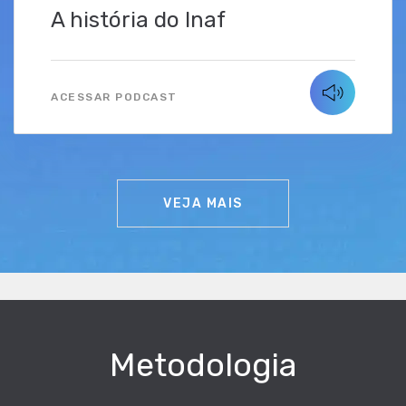
A história do Inaf
ACESSAR PODCAST
VEJA MAIS
Metodologia