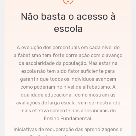
Não basta o acesso à
escola
A evolução dos percentuais em cada nível de
alfabetismo tem forte correlação com o avanço
da escolaridade da população. Mas estar na
escola não tem sido fator suficiente para
garantir que todos os indivíduos avancem
como poderiam no nível de alfabetismo. A
qualidade educacional, como mostram as
avaliações de larga escala, vem se mostrando
mais efetiva somente nos anos iniciais do
Ensino Fundamental.
Iniciativas de recuperação das aprendizagens e