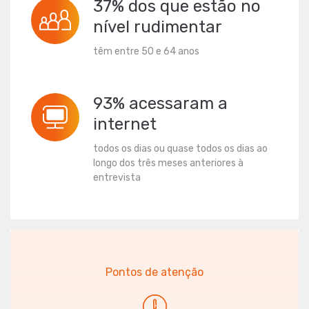
37% dos que estão no
nível rudimentar
têm entre 50 e 64 anos
93% acessaram a
internet
todos os dias ou quase todos os dias ao
longo dos três meses anteriores à
entrevista
Pontos de atenção