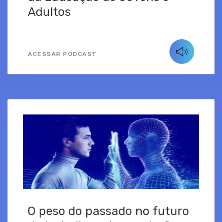
Adultos
ACESSAR PODCAST
O peso do passado no futuro