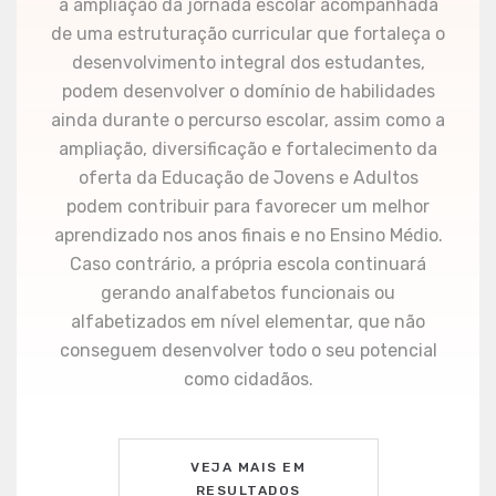
a ampliação da jornada escolar acompanhada
de uma estruturação curricular que fortaleça o
desenvolvimento integral dos estudantes,
podem desenvolver o domínio de habilidades
ainda durante o percurso escolar, assim como a
ampliação, diversificação e fortalecimento da
oferta da Educação de Jovens e Adultos
podem contribuir para favorecer um melhor
aprendizado nos anos finais e no Ensino Médio.
Caso contrário, a própria escola continuará
gerando analfabetos funcionais ou
alfabetizados em nível elementar, que não
conseguem desenvolver todo o seu potencial
como cidadãos.
VEJA MAIS EM
RESULTADOS