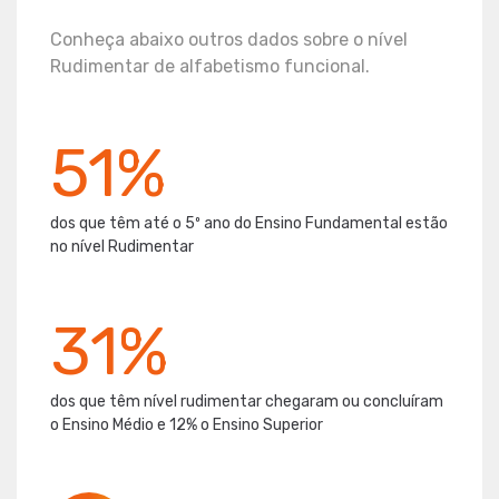
Conheça abaixo outros dados sobre o nível
Rudimentar de alfabetismo funcional.
51%
dos que têm até o 5º ano do Ensino Fundamental estão
no nível Rudimentar
31%
dos que têm nível rudimentar chegaram ou concluíram
o Ensino Médio e 12% o Ensino Superior