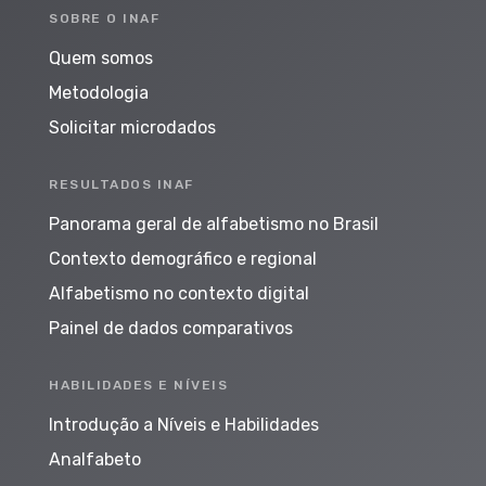
SOBRE O INAF
Quem somos
Metodologia
Solicitar microdados
RESULTADOS INAF
Panorama geral de alfabetismo no Brasil
Contexto demográfico e regional
Alfabetismo no contexto digital
Painel de dados comparativos
HABILIDADES E NÍVEIS
Introdução a Níveis e Habilidades
Analfabeto