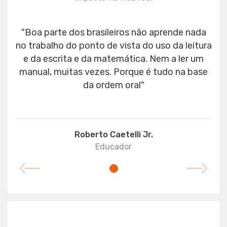
"Boa parte dos brasileiros não aprende nada
no trabalho do ponto de vista do uso da leitura
e da escrita e da matemática. Nem a ler um
manual, muitas vezes. Porque é tudo na base
da ordem oral"
Roberto Caetelli Jr.
Educador
Previous
Next