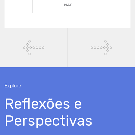
INAF
Explore
Reflexões e
Perspectivas