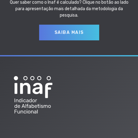
Quer saber como o Inaf é calculado? Clique no botão ao lado
para apresentação mais detalhada da metodologia da
pesquisa.
SAIBA MAIS