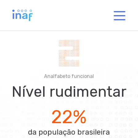
Logo Inaf
Analfabeto funcional
Nível rudimentar
22%
da população brasileira